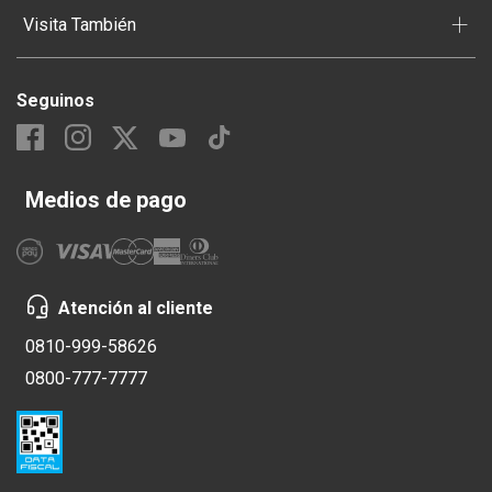
+
Visita También
Seguinos
Medios de pago
Atención al cliente
0810-999-58626
0800-777-7777