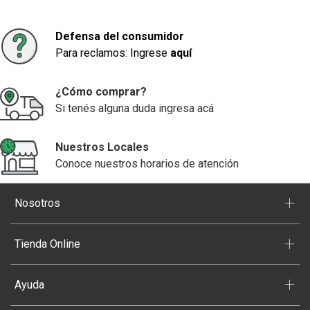
Defensa del consumidor
Para reclamos: Ingrese
aquí
¿Cómo comprar?
Si tenés alguna duda ingresa acá
Nuestros Locales
Conoce nuestros horarios de atención
+
Nosotros
+
Tienda Online
+
Ayuda