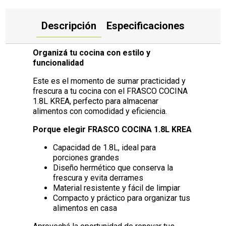
Descripción
Especificaciones
Organizá tu cocina con estilo y
funcionalidad
Este es el momento de sumar practicidad y
frescura a tu cocina con el FRASCO COCINA
1.8L KREA, perfecto para almacenar
alimentos con comodidad y eficiencia.
Porque elegir FRASCO COCINA 1.8L KREA
Capacidad de 1.8L, ideal para
porciones grandes
Diseño hermético que conserva la
frescura y evita derrames
Material resistente y fácil de limpiar
Compacto y práctico para organizar tus
alimentos en casa