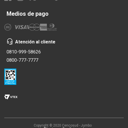
Medios de pago
Atención al cliente
0810-999-58626
0800-777-7777
Copyright © 2020 Cencosud - Jumbo