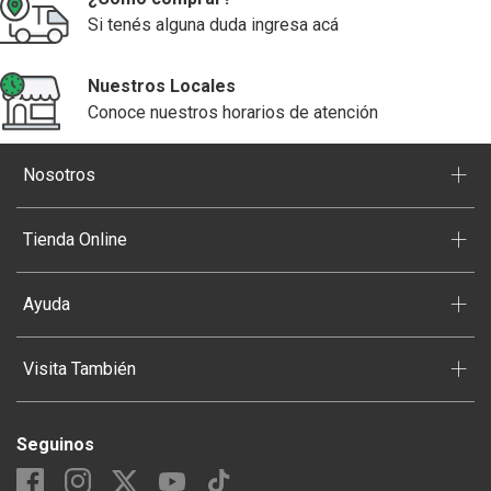
Si tenés alguna duda ingresa acá
Nuestros Locales
Conoce nuestros horarios de atención
+
Nosotros
+
Tienda Online
+
Ayuda
+
Visita También
Seguinos