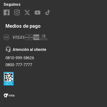
Seguinos
Medios de pago
Atención al cliente
0810-999-58626
0800-777-7777