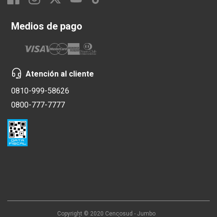
Medios de pago
Atención al cliente
0810-999-58626
0800-777-7777
Copyright © 2020 Cencosud - Jumbo