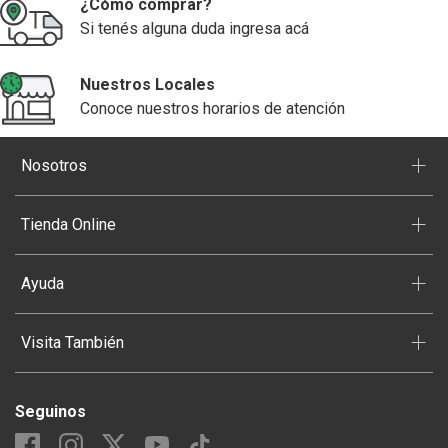
¿Cómo comprar?
Si tenés alguna duda ingresa acá
Nuestros Locales
Conoce nuestros horarios de atención
+
Nosotros
+
Tienda Online
+
Ayuda
+
Visita También
Seguinos