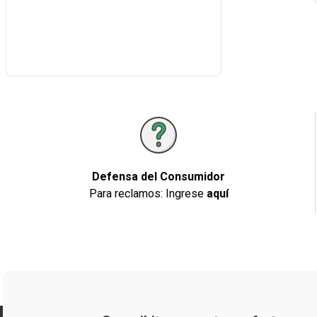
Defensa del Consumidor
Para reclamos: Ingrese
aquí