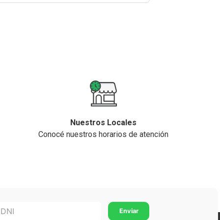
Nuestros Locales
Conocé nuestros horarios de atención