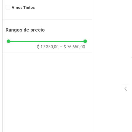
Vinos Tintos
Rangos de precio
$ 17.350,00
–
$ 76.650,00