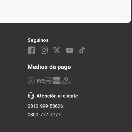
Seguinos
Medios de pago
Atención al cliente
0810-999-58626
0800-777-7777