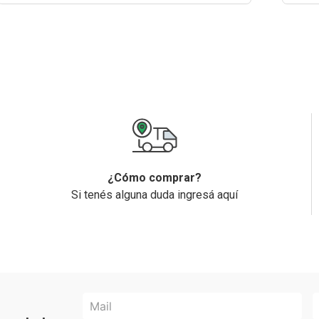
¿Cómo comprar?
Si tenés alguna duda ingresá aquí