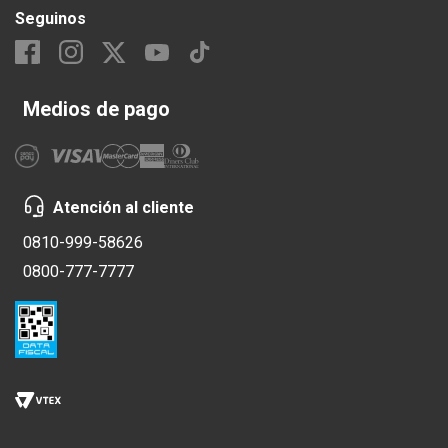
Seguinos
Medios de pago
Atención al cliente
0810-999-58626
0800-777-7777