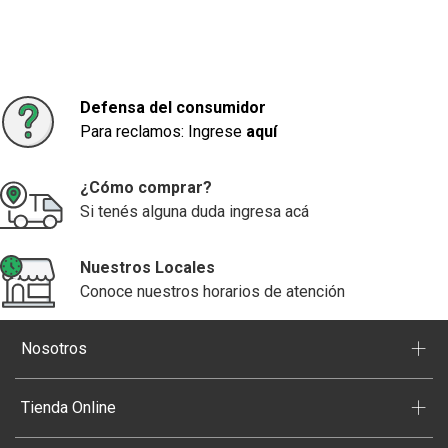
Defensa del consumidor
Para reclamos: Ingrese
aquí
¿Cómo comprar?
Si tenés alguna duda ingresa acá
Nuestros Locales
Conoce nuestros horarios de atención
+
Nosotros
+
Tienda Online