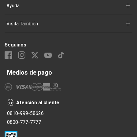
+
Ayuda
+
Visita También
Seguinos
Medios de pago
Atención al cliente
0810-999-58626
0800-777-7777