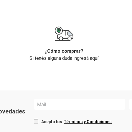
¿Cómo comprar?
Si tenés alguna duda ingresá aquí
 novedades
Acepto los
Términos y Condiciones