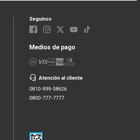
Seguinos
Medios de pago
Atención al cliente
0810-999-58626
0800-777-7777