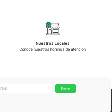
Nuestros Locales
Conocé nuestros horarios de atención