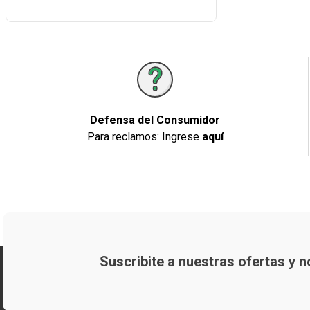
Defensa del Consumidor
Para reclamos: Ingrese
aquí
Suscribite a nuestras ofertas y