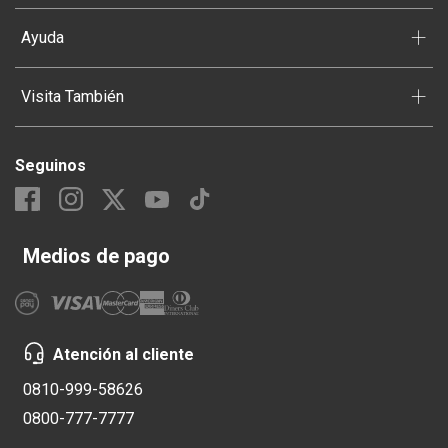
+
Ayuda
+
Visita También
Seguinos
Medios de pago
Atención al cliente
0810-999-58626
0800-777-7777