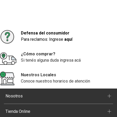
Defensa del consumidor
Para reclamos: Ingrese
aquí
¿Cómo comprar?
Si tenés alguna duda ingresa acá
Nuestros Locales
Conoce nuestros horarios de atención
+
Nosotros
+
Tienda Online