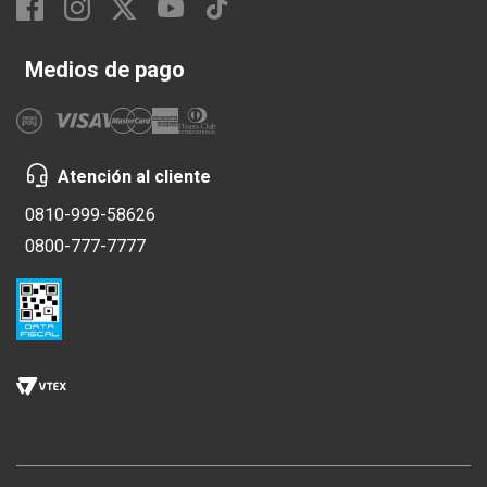
Medios de pago
Atención al cliente
0810-999-58626
0800-777-7777