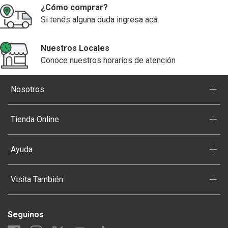
¿Cómo comprar?
Si tenés alguna duda ingresa acá
Nuestros Locales
Conoce nuestros horarios de atención
+
Nosotros
+
Tienda Online
+
Ayuda
+
Visita También
Seguinos