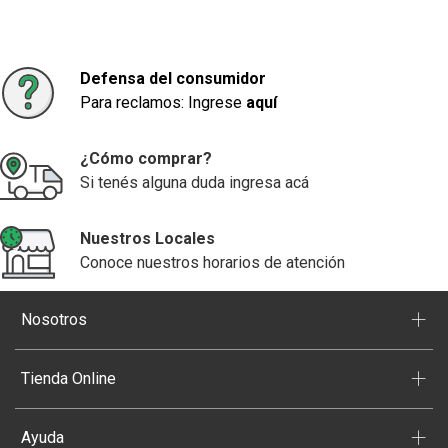
Defensa del consumidor
Para reclamos: Ingrese
aquí
¿Cómo comprar?
Si tenés alguna duda ingresa acá
Nuestros Locales
Conoce nuestros horarios de atención
+
Nosotros
+
Tienda Online
+
Ayuda