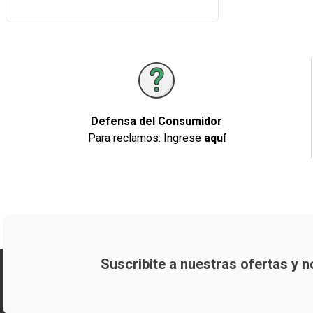
Defensa del Consumidor
Para reclamos: Ingrese
aquí
Suscribite a nuestras ofertas y