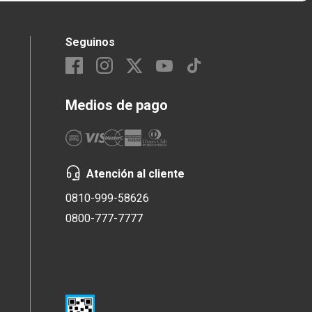
Seguinos
Medios de pago
Atención al cliente
0810-999-58626
0800-777-7777