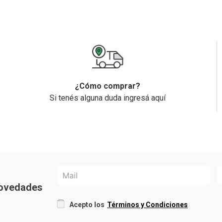
¿Cómo comprar?
Si tenés alguna duda ingresá aquí
 novedades
Acepto los
Términos y Condiciones