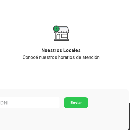
Nuestros Locales
Conocé nuestros horarios de atención