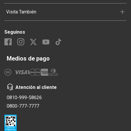
+
Visita También
Seguinos
Medios de pago
Atención al cliente
0810-999-58626
0800-777-7777