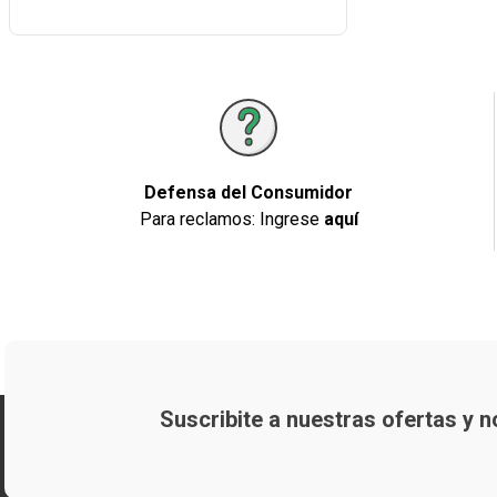
Defensa del Consumidor
Para reclamos: Ingrese
aquí
Suscribite a nuestras ofertas y