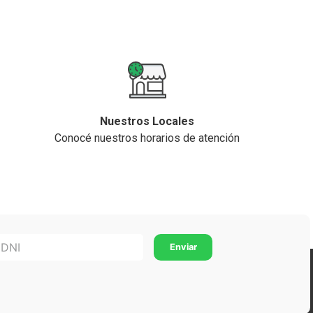
Nuestros Locales
Conocé nuestros horarios de atención