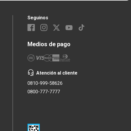
Seguinos
Medios de pago
Atención al cliente
0810-999-58626
0800-777-7777