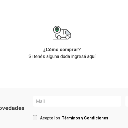
¿Cómo comprar?
Si tenés alguna duda ingresá aquí
 novedades
Acepto los
Términos y Condiciones