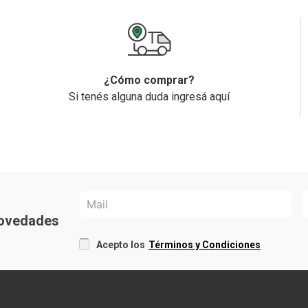
¿Cómo comprar?
Si tenés alguna duda ingresá aquí
 novedades
Acepto los
Términos y Condiciones