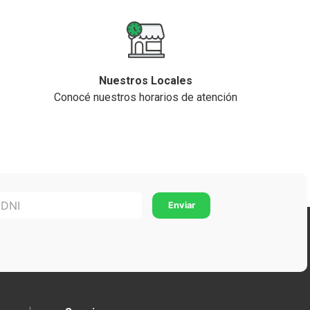
Nuestros Locales
Conocé nuestros horarios de atención