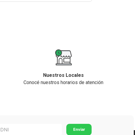
Nuestros Locales
Conocé nuestros horarios de atención