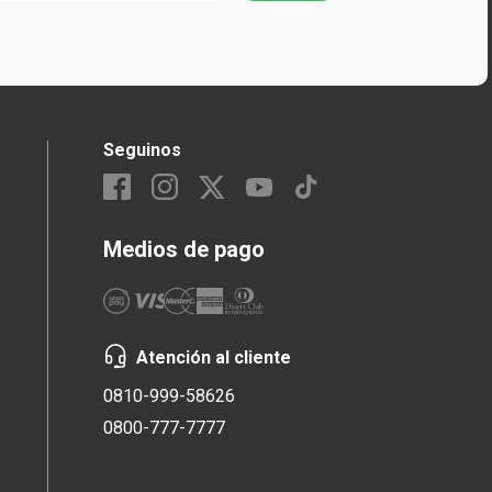
Seguinos
Medios de pago
Atención al cliente
0810-999-58626
0800-777-7777