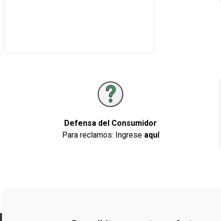
Defensa del Consumidor
Para reclamos: Ingrese
aquí