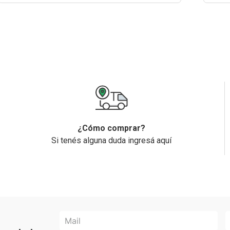
¿Cómo comprar?
Si tenés alguna duda ingresá aquí