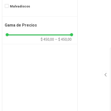
Malvadiscos
Gama de Precios
$ 450,00
–
$ 450,00