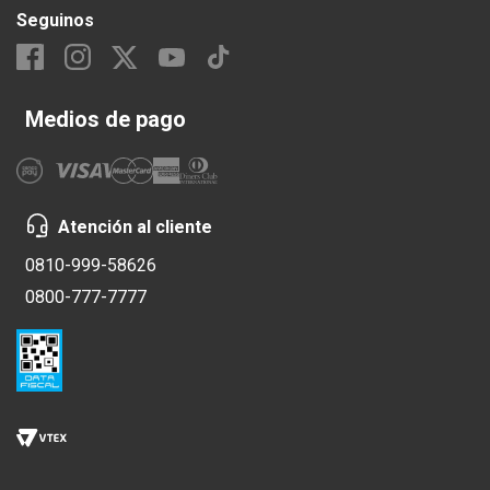
Seguinos
Medios de pago
Atención al cliente
0810-999-58626
0800-777-7777