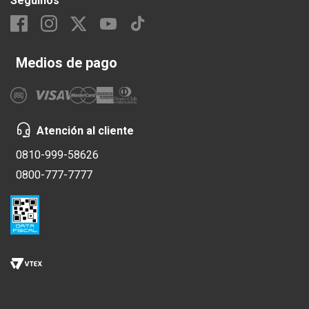
Seguinos
Medios de pago
Atención al cliente
0810-999-58626
0800-777-7777