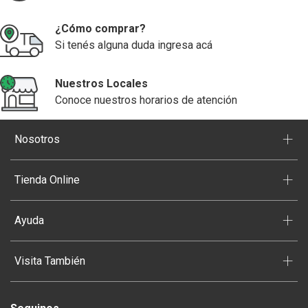
¿Cómo comprar?
Si tenés alguna duda ingresa acá
Nuestros Locales
Conoce nuestros horarios de atención
+
Nosotros
+
Tienda Online
+
Ayuda
+
Visita También