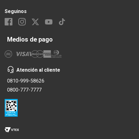
Seguinos
Medios de pago
Atención al cliente
0810-999-58626
0800-777-7777