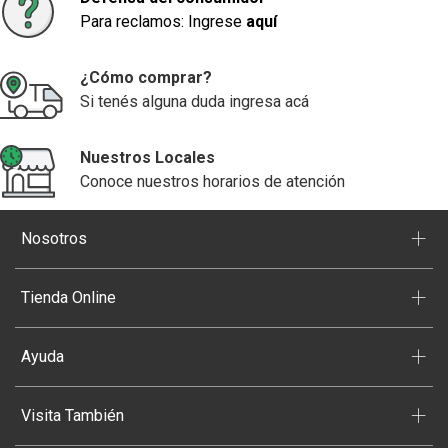
Para reclamos: Ingrese
aquí
¿Cómo comprar?
Si tenés alguna duda ingresa acá
Nuestros Locales
Conoce nuestros horarios de atención
+
Nosotros
+
Tienda Online
+
Ayuda
+
Visita También