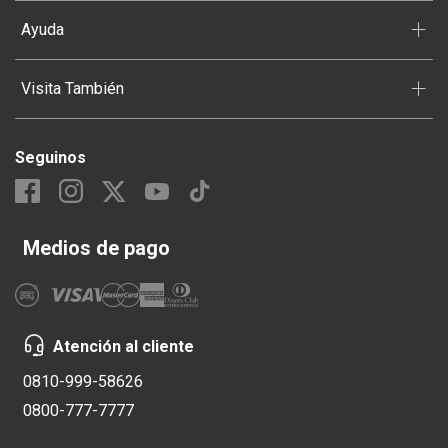
+
Ayuda
+
Visita También
Seguinos
Medios de pago
Atención al cliente
0810-999-58626
0800-777-7777