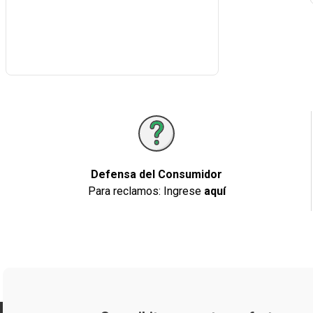
Defensa del Consumidor
Para reclamos: Ingrese
aquí