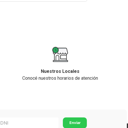
Nuestros Locales
Conocé nuestros horarios de atención