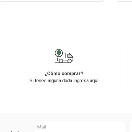
¿Cómo comprar?
Si tenés alguna duda ingresá aquí