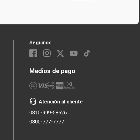
Seguinos
Medios de pago
Atención al cliente
0810-999-58626
0800-777-7777