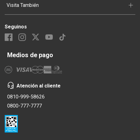
+
Visita También
Seguinos
Medios de pago
Atención al cliente
0810-999-58626
0800-777-7777