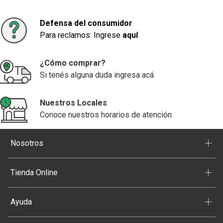
Defensa del consumidor
Para reclamos: Ingrese
aquí
¿Cómo comprar?
Si tenés alguna duda ingresa acá
Nuestros Locales
Conoce nuestros horarios de atención
+
Nosotros
+
Tienda Online
+
Ayuda