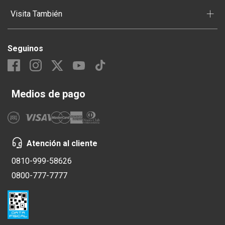
+
Visita También
Seguinos
Medios de pago
Atención al cliente
0810-999-58626
0800-777-7777