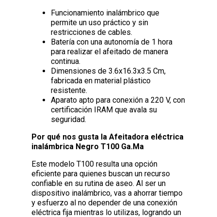
Funcionamiento inalámbrico que
permite un uso práctico y sin
restricciones de cables.
Batería con una autonomía de 1 hora
para realizar el afeitado de manera
continua.
Dimensiones de 3.6x16.3x3.5 Cm,
fabricada en material plástico
resistente.
Aparato apto para conexión a 220 V, con
certificación IRAM que avala su
seguridad.
Por qué nos gusta la Afeitadora eléctrica
inalámbrica Negro T100 Ga.Ma
Este modelo T100 resulta una opción
eficiente para quienes buscan un recurso
confiable en su rutina de aseo. Al ser un
dispositivo inalámbrico, vas a ahorrar tiempo
y esfuerzo al no depender de una conexión
eléctrica fija mientras lo utilizas, logrando un