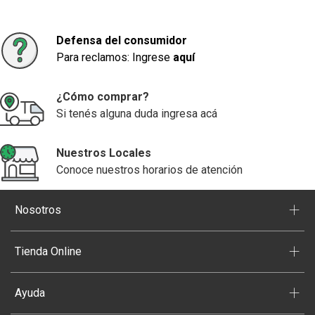
Defensa del consumidor
Para reclamos: Ingrese
aquí
¿Cómo comprar?
Si tenés alguna duda ingresa acá
Nuestros Locales
Conoce nuestros horarios de atención
+
Nosotros
+
Tienda Online
+
Ayuda