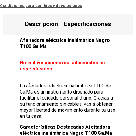
Condiciones para cambios y devoluciones
Descripción
Especificaciones
Afeitadora eléctrica inalámbrica Negro
T100 Ga.Ma
No incluye accesorios adicionales no
especificados.
La afeitadora eléctrica inalámbrica T100 de
Ga.Ma es un instrumento diseñado para
facilitar el cuidado personal diario. Gracias a
su funcionamiento sin cables, vas a obtener
mayor libertad de movimiento durante su uso
en tu casa.
Características Destacadas Afeitadora
eléctrica inalámbrica Negro T100 Ga.Ma