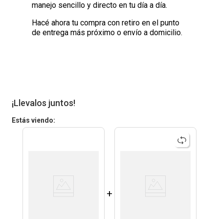
manejo sencillo y directo en tu día a día.
Hacé ahora tu compra con retiro en el punto
de entrega más próximo o envío a domicilio.
¡Llevalos juntos!
Estás viendo:
+