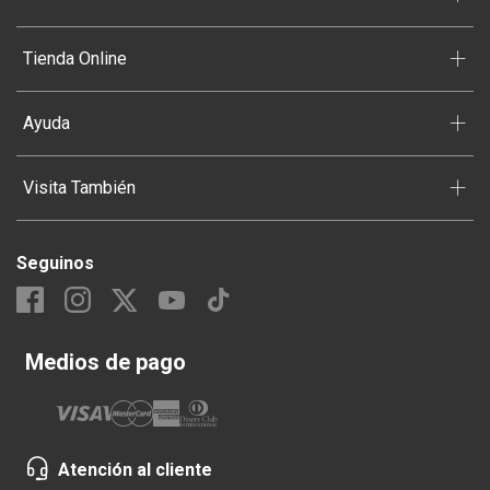
+
Tienda Online
+
Ayuda
+
Visita También
Seguinos
Medios de pago
Atención al cliente