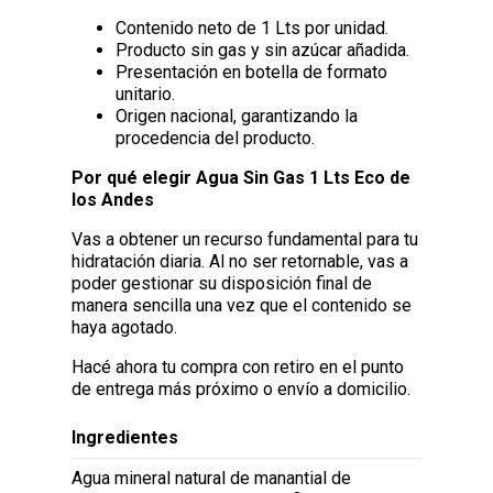
Contenido neto de 1 Lts por unidad.
Producto sin gas y sin azúcar añadida.
Presentación en botella de formato
unitario.
Origen nacional, garantizando la
procedencia del producto.
Por qué elegir Agua Sin Gas 1 Lts Eco de
los Andes
Vas a obtener un recurso fundamental para tu
hidratación diaria. Al no ser retornable, vas a
poder gestionar su disposición final de
manera sencilla una vez que el contenido se
haya agotado.
Hacé ahora tu compra con retiro en el punto
de entrega más próximo o envío a domicilio.
Ingredientes
Agua mineral natural de manantial de