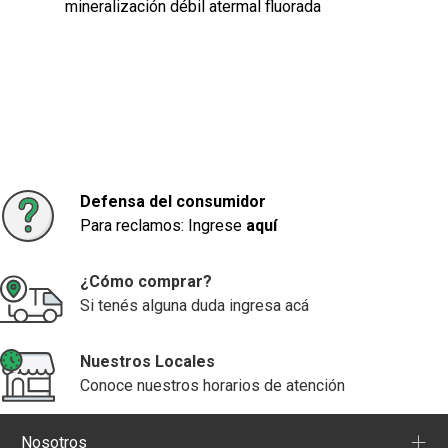
mineralización débil atermal fluorada
Defensa del consumidor
Para reclamos: Ingrese
aquí
¿Cómo comprar?
Si tenés alguna duda ingresa acá
Nuestros Locales
Conoce nuestros horarios de atención
+
Nosotros