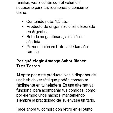
familiar, vas a contar con el volumen
necesario para tus reuniones o consumo
diario.
Contenido neto: 1,5 Lts.
Producto de origen nacional, elaborado
en Argentina.
Bebida no gasificada, sin azúcar
añadida.
Presentación en botella de tamaño
familiar.
Por qué elegir Amargo Sabor Blanco
Tres Torres
Al optar por este producto, vas a disponer de
una bebida versátil que podés conservar
fácilmente en tu heladera. Es una alternativa
funcional para acompañar tus comidas, como
por ejemplo unos nachos, manteniendo
siempre la practicidad de su envase unitario.
Hacé ahora tu compra con retiro en el punto