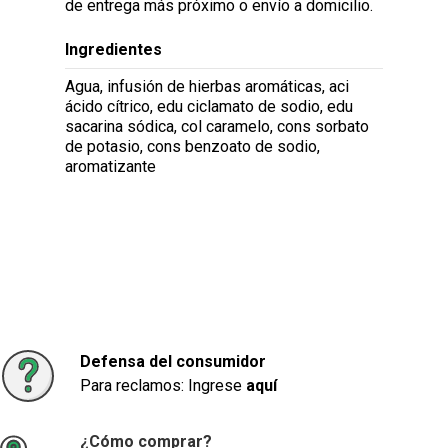
de entrega más próximo o envío a domicilio.
Ingredientes
Agua, infusión de hierbas aromáticas, aci
ácido cítrico, edu ciclamato de sodio, edu
sacarina sódica, col caramelo, cons sorbato
de potasio, cons benzoato de sodio,
aromatizante
Defensa del consumidor
Para reclamos: Ingrese
aquí
¿Cómo comprar?