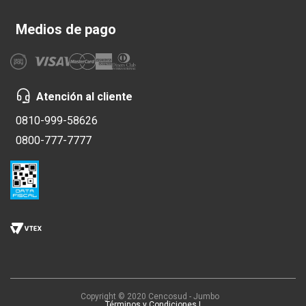
Medios de pago
Atención al cliente
0810-999-58626
0800-777-7777
Copyright © 2020 Cencosud - Jumbo
Términos y Condiciones |