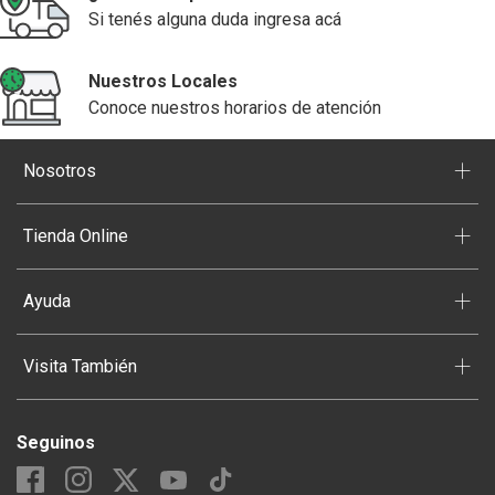
Si tenés alguna duda ingresa acá
Nuestros Locales
Conoce nuestros horarios de atención
+
Nosotros
+
Tienda Online
+
Ayuda
+
Visita También
Seguinos