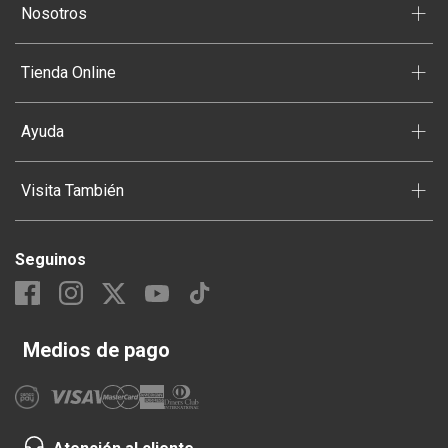
+
Nosotros
+
Tienda Online
+
Ayuda
+
Visita También
Seguinos
Medios de pago