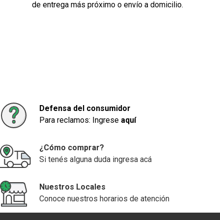
de entrega más próximo o envío a domicilio.
Defensa del consumidor
Para reclamos: Ingrese
aquí
¿Cómo comprar?
Si tenés alguna duda ingresa acá
Nuestros Locales
Conoce nuestros horarios de atención