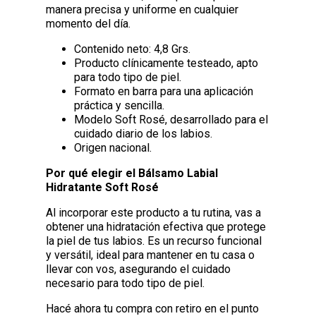
manera precisa y uniforme en cualquier
momento del día.
Contenido neto: 4,8 Grs.
Producto clínicamente testeado, apto
para todo tipo de piel.
Formato en barra para una aplicación
práctica y sencilla.
Modelo Soft Rosé, desarrollado para el
cuidado diario de los labios.
Origen nacional.
Por qué elegir el Bálsamo Labial
Hidratante Soft Rosé
Al incorporar este producto a tu rutina, vas a
obtener una hidratación efectiva que protege
la piel de tus labios. Es un recurso funcional
y versátil, ideal para mantener en tu casa o
llevar con vos, asegurando el cuidado
necesario para todo tipo de piel.
Hacé ahora tu compra con retiro en el punto