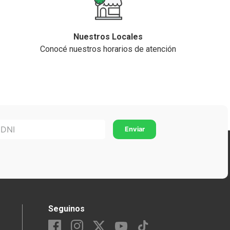
Nuestros Locales
Conocé nuestros horarios de atención
Seguinos