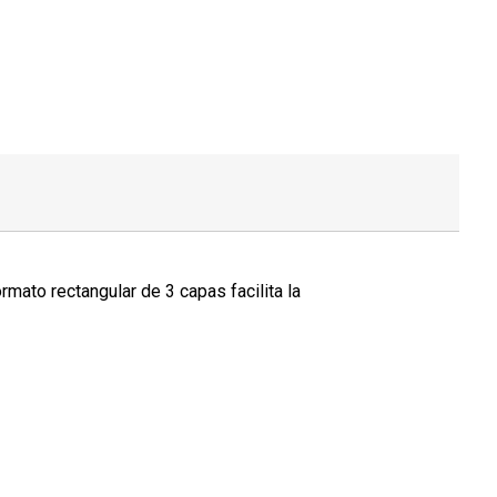
rmato rectangular de 3 capas facilita la