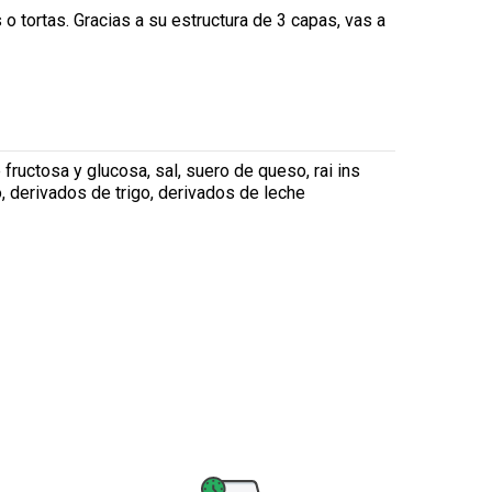
o tortas. Gracias a su estructura de 3 capas, vas a
e fructosa y glucosa, sal, suero de queso, rai ins
vo, derivados de trigo, derivados de leche