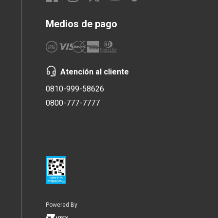
Medios de pago
Atención al cliente
0810-999-58626
0800-777-7777
Powered By