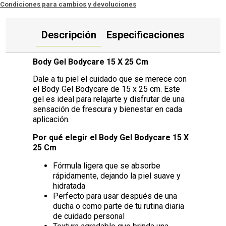
Condiciones para cambios y devoluciones
Descripción
Especificaciones
Body Gel Bodycare 15 X 25 Cm
Dale a tu piel el cuidado que se merece con
el Body Gel Bodycare de 15 x 25 cm. Este
gel es ideal para relajarte y disfrutar de una
sensación de frescura y bienestar en cada
aplicación.
Por qué elegir el Body Gel Bodycare 15 X
25 Cm
Fórmula ligera que se absorbe
rápidamente, dejando la piel suave y
hidratada
Perfecto para usar después de una
ducha o como parte de tu rutina diaria
de cuidado personal