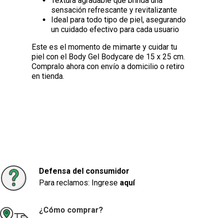
Textura agradable que brinda una
sensación refrescante y revitalizante
Ideal para todo tipo de piel, asegurando
un cuidado efectivo para cada usuario
Este es el momento de mimarte y cuidar tu
piel con el Body Gel Bodycare de 15 x 25 cm.
Compralo ahora con envío a domicilio o retiro
en tienda.
Defensa del consumidor
Para reclamos: Ingrese
aquí
¿Cómo comprar?