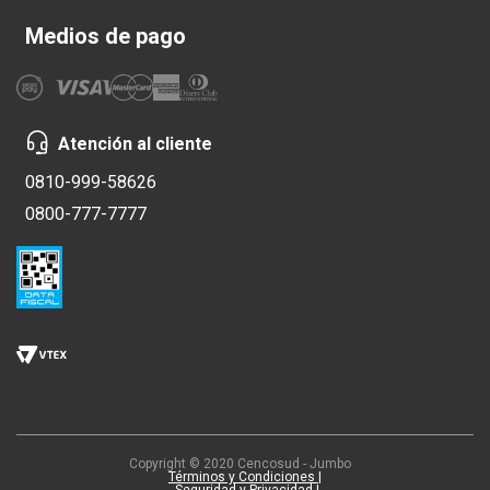
Medios de pago
Atención al cliente
0810-999-58626
0800-777-7777
Copyright © 2020 Cencosud - Jumbo
Términos y Condiciones |