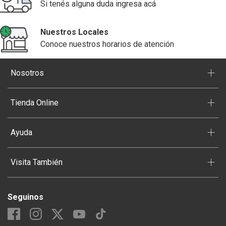
Si tenés alguna duda ingresa acá
Nuestros Locales
Conoce nuestros horarios de atención
+
Nosotros
+
Tienda Online
+
Ayuda
+
Visita También
Seguinos