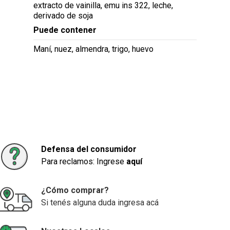
extracto de vainilla, emu ins 322, leche,
derivado de soja
Puede contener
Maní, nuez, almendra, trigo, huevo
Defensa del consumidor
Para reclamos: Ingrese
aquí
¿Cómo comprar?
Si tenés alguna duda ingresa acá