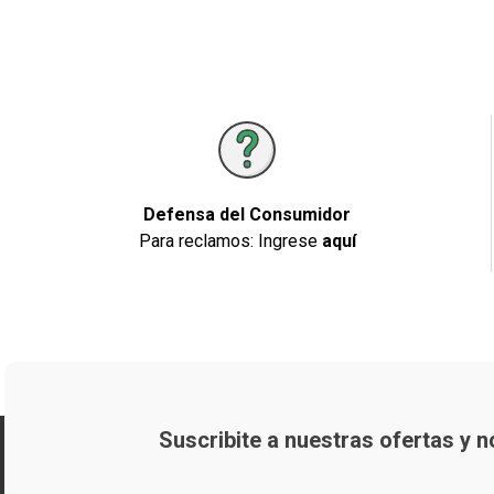
Defensa del Consumidor
Para reclamos: Ingrese
aquí
Suscribite a nuestras ofertas y