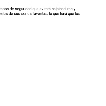
 tapón de seguridad que evitará salpicaduras y
les de sus series favoritas, lo que hará que los