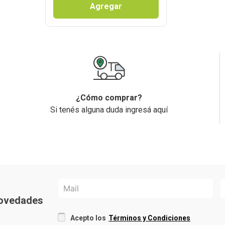
Agregar
¿Cómo comprar?
Si tenés alguna duda ingresá aquí
 novedades
Acepto los
Términos y Condiciones