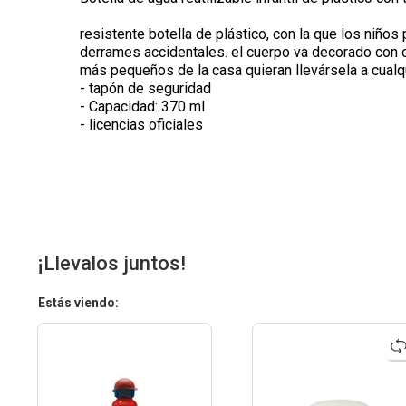
resistente botella de plástico, con la que los niño
derrames accidentales. el cuerpo va decorado con o
más pequeños de la casa quieran llevársela a cualqu
- tapón de seguridad
- Capacidad: 370 ml
- licencias oficiales
¡Llevalos juntos!
Estás viendo: