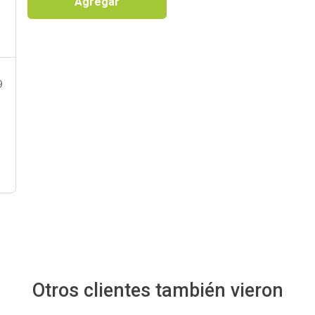
Agregar
9
Otros clientes también vieron