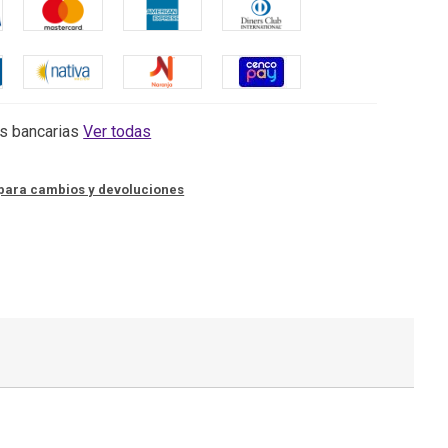
s bancarias
Ver todas
para cambios y devoluciones