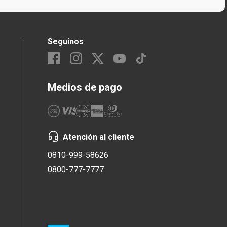
Seguinos
Medios de pago
Atención al cliente
0810-999-58626
0800-777-7777