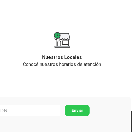
Nuestros Locales
Conocé nuestros horarios de atención