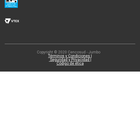
Copyright © 2020 Cencosud - Jumbo
Términos y Condiciones |
Seguridad y Privacidad |
Código de ética