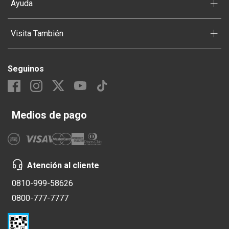
+
Ayuda
+
Visita También
Seguinos
Medios de pago
Atención al cliente
0810-999-58626
0800-777-7777