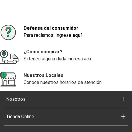
Defensa del consumidor
Para reclamos: Ingrese
aquí
¿Cómo comprar?
Si tenés alguna duda ingresa acá
Nuestros Locales
Conoce nuestros horarios de atención
+
Nosotros
+
Tienda Online