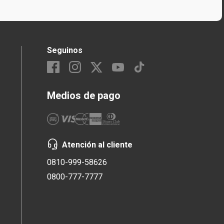
Seguinos
Medios de pago
Atención al cliente
0810-999-58626
0800-777-7777