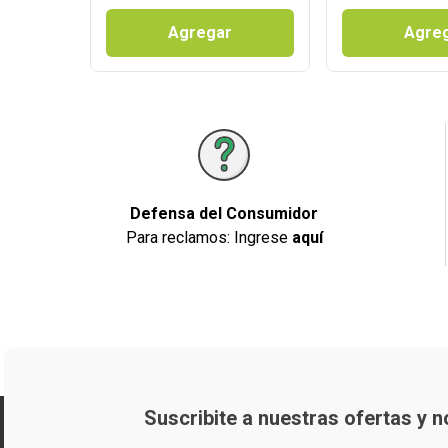
Agregar
Agre
Defensa del Consumidor
Para reclamos: Ingrese
aquí
Suscribite a nuestras ofertas y