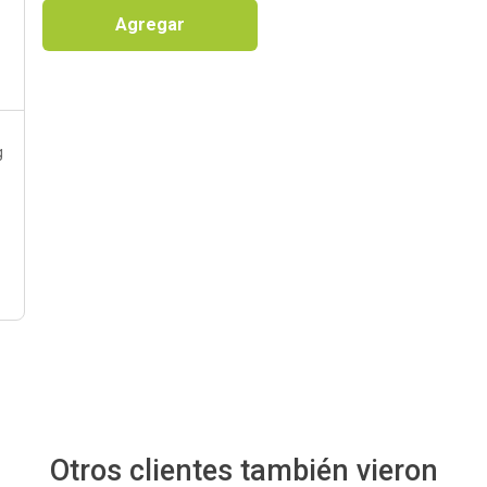
Agregar
g
Otros clientes también vieron