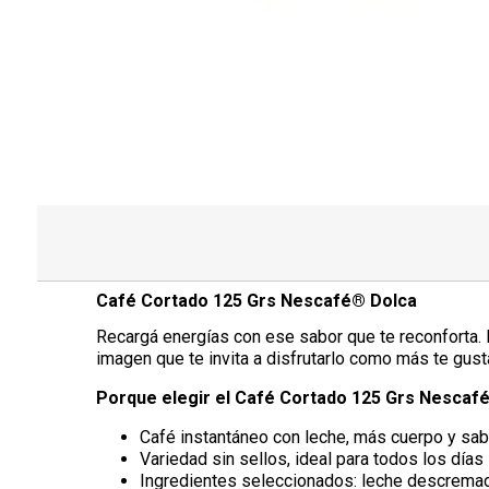
Café Cortado 125 Grs Nescafé® Dolca
Recargá energías con ese sabor que te reconforta.
imagen que te invita a disfrutarlo como más te gus
Porque elegir el Café Cortado 125 Grs Nescaf
Café instantáneo con leche, más cuerpo y sab
Variedad sin sellos, ideal para todos los días
Ingredientes seleccionados: leche descremad