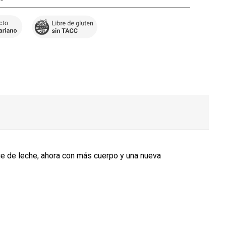
e de leche, ahora con más cuerpo y una nueva