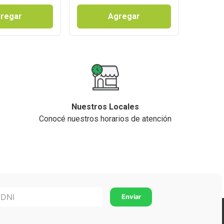
regar
Agregar
Nuestros Locales
Conocé nuestros horarios de atención