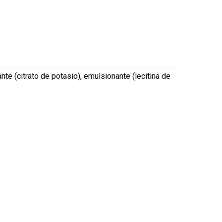
nte (citrato de potasio), emulsionante (lecitina de