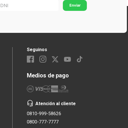
Seguinos
Medios de pago
Atención al cliente
0810-999-58626
0800-777-7777