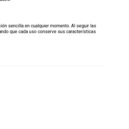
ción sencilla en cualquier momento. Al seguir las
ando que cada uso conserve sus características