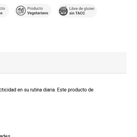
icidad en su rutina diaria. Este producto de
dades.