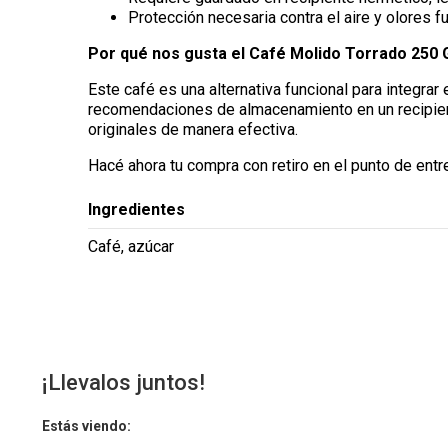
Protección necesaria contra el aire y olores fu
Por qué nos gusta el Café Molido Torrado 250 
Este café es una alternativa funcional para integrar
recomendaciones de almacenamiento en un recipient
originales de manera efectiva.
Hacé ahora tu compra con retiro en el punto de entr
Ingredientes
Café, azúcar
¡Llevalos juntos!
Estás viendo: