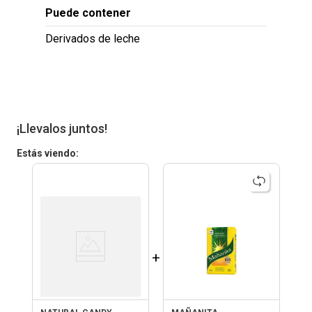
Puede contener
Derivados de leche
¡Llevalos juntos!
Estás viendo:
+