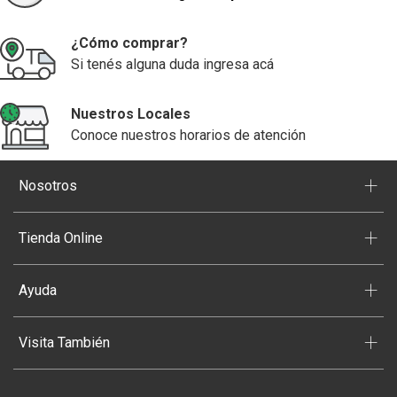
¿Cómo comprar?
Si tenés alguna duda ingresa acá
Nuestros Locales
Conoce nuestros horarios de atención
+
Nosotros
+
Tienda Online
+
Ayuda
+
Visita También