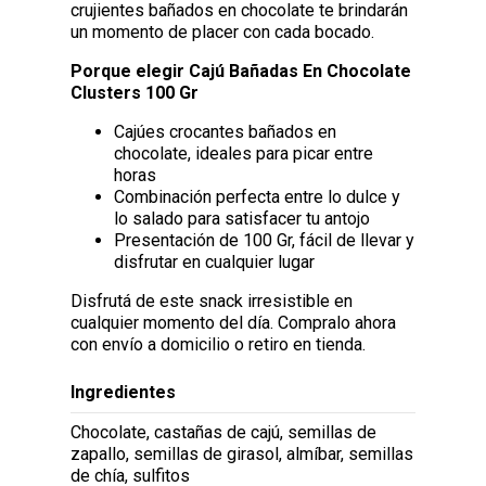
crujientes bañados en chocolate te brindarán
un momento de placer con cada bocado.
Porque elegir Cajú Bañadas En Chocolate
Clusters 100 Gr
Cajúes crocantes bañados en
chocolate, ideales para picar entre
horas
Combinación perfecta entre lo dulce y
lo salado para satisfacer tu antojo
Presentación de 100 Gr, fácil de llevar y
disfrutar en cualquier lugar
Disfrutá de este snack irresistible en
cualquier momento del día. Compralo ahora
con envío a domicilio o retiro en tienda.
Ingredientes
Chocolate, castañas de cajú, semillas de
zapallo, semillas de girasol, almíbar, semillas
de chía, sulfitos