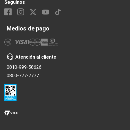
Seguinos
Medios de pago
Atención al cliente
0810-999-58626
0800-777-7777