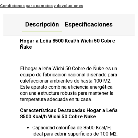
Condiciones para cambios y devoluciones
Descripción
Especificaciones
Hogar a Leña 8500 Kcal/h Wichi 50 Cobre
Ñuke
El hogar a leña Wichi 50 Cobre de Ñuke es un
equipo de fabricación nacional diseñado para
calefaccionar ambientes de hasta 100 M2.
Este aparato combina eficiencia energética
con una estructura robusta para mantener la
temperatura adecuada en tu casa.
Características Destacadas Hogar a Leña
8500 Kcal/h Wichi 50 Cobre Ñuke
Capacidad calorífica de 8500 Kcal/H,
ideal para cubrir superficies de 100 M2.