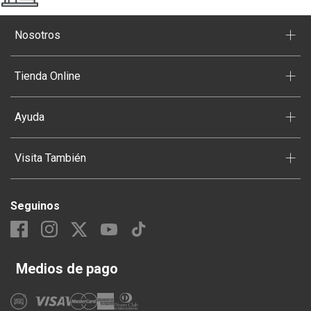
+
Nosotros
+
Tienda Online
+
Ayuda
+
Visita También
Seguinos
Medios de pago