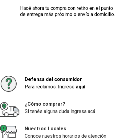
Hacé ahora tu compra con retiro en el punto
de entrega más próximo o envío a domicilio.
Defensa del consumidor
Para reclamos: Ingrese
aquí
¿Cómo comprar?
Si tenés alguna duda ingresa acá
Nuestros Locales
Conoce nuestros horarios de atención