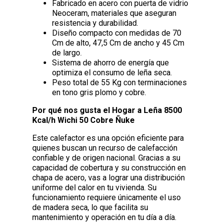
Fabricado en acero con puerta de vidrio
Neoceram, materiales que aseguran
resistencia y durabilidad.
Diseño compacto con medidas de 70
Cm de alto, 47,5 Cm de ancho y 45 Cm
de largo.
Sistema de ahorro de energía que
optimiza el consumo de leña seca.
Peso total de 55 Kg con terminaciones
en tono gris plomo y cobre.
Por qué nos gusta el Hogar a Leña 8500
Kcal/h Wichi 50 Cobre Ñuke
Este calefactor es una opción eficiente para
quienes buscan un recurso de calefacción
confiable y de origen nacional. Gracias a su
capacidad de cobertura y su construcción en
chapa de acero, vas a lograr una distribución
uniforme del calor en tu vivienda. Su
funcionamiento requiere únicamente el uso
de madera seca, lo que facilita su
mantenimiento y operación en tu día a día.