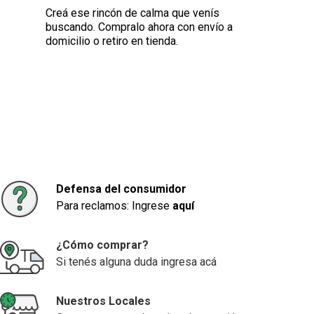
Creá ese rincón de calma que venís
buscando. Compralo ahora con envío a
domicilio o retiro en tienda.
Defensa del consumidor
Para reclamos: Ingrese
aquí
¿Cómo comprar?
Si tenés alguna duda ingresa acá
Nuestros Locales