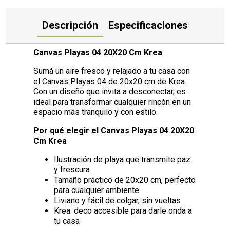
Descripción
Especificaciones
Canvas Playas 04 20X20 Cm Krea
Sumá un aire fresco y relajado a tu casa con
el Canvas Playas 04 de 20x20 cm de Krea.
Con un diseño que invita a desconectar, es
ideal para transformar cualquier rincón en un
espacio más tranquilo y con estilo.
Por qué elegir el Canvas Playas 04 20X20
Cm Krea
Ilustración de playa que transmite paz
y frescura
Tamaño práctico de 20x20 cm, perfecto
para cualquier ambiente
Liviano y fácil de colgar, sin vueltas
Krea: deco accesible para darle onda a
tu casa