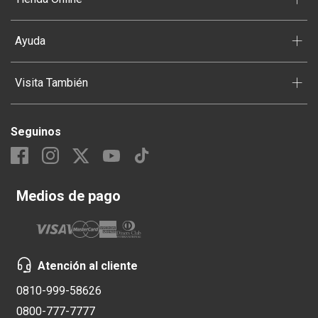
+
Ayuda
+
Visita También
Seguinos
Medios de pago
Atención al cliente
0810-999-58626
0800-777-7777