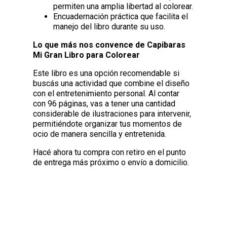
permiten una amplia libertad al colorear.
Encuadernación práctica que facilita el
manejo del libro durante su uso.
Lo que más nos convence de Capibaras
Mi Gran Libro para Colorear
Este libro es una opción recomendable si
buscás una actividad que combine el diseño
con el entretenimiento personal. Al contar
con 96 páginas, vas a tener una cantidad
considerable de ilustraciones para intervenir,
permitiéndote organizar tus momentos de
ocio de manera sencilla y entretenida.
Hacé ahora tu compra con retiro en el punto
de entrega más próximo o envío a domicilio.