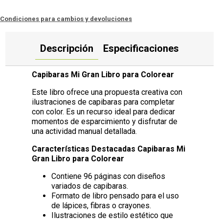
Condiciones para cambios y devoluciones
Descripción
Especificaciones
Capibaras Mi Gran Libro para Colorear
Este libro ofrece una propuesta creativa con
ilustraciones de capibaras para completar
con color. Es un recurso ideal para dedicar
momentos de esparcimiento y disfrutar de
una actividad manual detallada.
Características Destacadas Capibaras Mi
Gran Libro para Colorear
Contiene 96 páginas con diseños
variados de capibaras.
Formato de libro pensado para el uso
de lápices, fibras o crayones.
Ilustraciones de estilo estético que