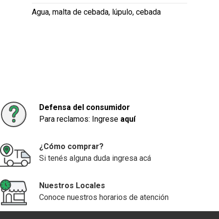
Agua, malta de cebada, lúpulo, cebada
Defensa del consumidor
Para reclamos: Ingrese
aquí
¿Cómo comprar?
Si tenés alguna duda ingresa acá
Nuestros Locales
Conoce nuestros horarios de atención