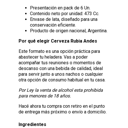
Presentación en pack de 6 Un.
Contenido neto por unidad: 473 Cc.
Envase de lata, diseñado para una
conservación eficiente.
Producto de origen nacional, Argentina.
Por qué elegir Cerveza Rubia Andes
Este formato es una opción práctica para
abastecer tu heladera. Vas a poder
acompañar tus reuniones o momentos de
descanso con una bebida de calidad, ideal
para servir junto a unos nachos o cualquier
otra opción de consumo habitual en tu casa.
Por Ley la venta de alcohol esta prohibida
para menores de 18 años.
Hacé ahora tu compra con retiro en el punto
de entrega más próximo o envío a domicilio.
Ingredientes