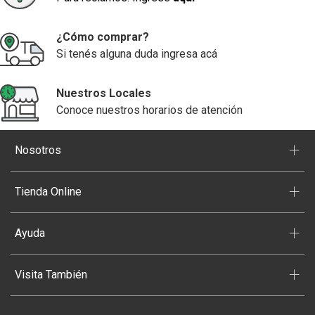
¿Cómo comprar?
Si tenés alguna duda ingresa acá
Nuestros Locales
Conoce nuestros horarios de atención
+
Nosotros
+
Tienda Online
+
Ayuda
+
Visita También