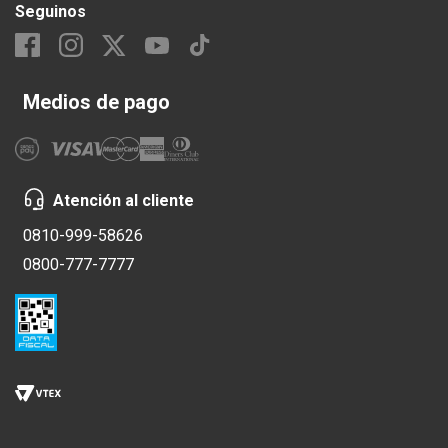
Seguinos
Medios de pago
Atención al cliente
0810-999-58626
0800-777-7777