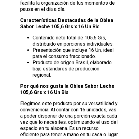
facilita la organización de tus momentos de
pausa en el día a día.
Características Destacadas de la Oblea
Sabor Leche 105,6 Grs x 16 Un Bis
Contenido neto total de 105,6 Grs,
distribuido en porciones individuales.
Presentación que incluye 16 Un, ideal
para el consumo fraccionado.
Producto de origen Brasil, elaborado
bajo estándares de producción
regional.
Por qué nos gusta la Oblea Sabor Leche
105,6 Grs x 16 Un Bis
Elegimos este producto por su versatilidad y
conveniencia. Al contar con 16 unidades, vas
a poder disponer de una porción exacta cada
vez que lo necesites, optimizando el uso del
espacio en tu alacena. Es un recurso
eficiente para tener a mano en tu casa o lugar