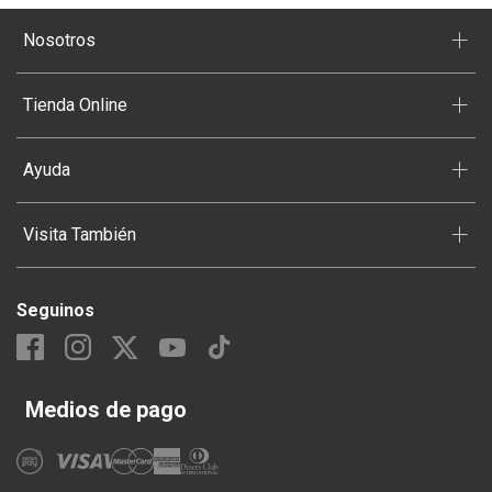
+
Nosotros
+
Tienda Online
+
Ayuda
+
Visita También
Seguinos
Medios de pago