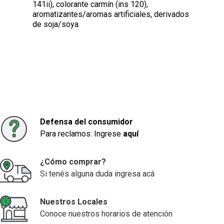
141ii), colorante carmín (ins 120),
aromatizantes/aromas artificiales, derivados
de soja/soya
Defensa del consumidor
Para reclamos: Ingrese
aquí
¿Cómo comprar?
Si tenés alguna duda ingresa acá
Nuestros Locales
Conoce nuestros horarios de atención