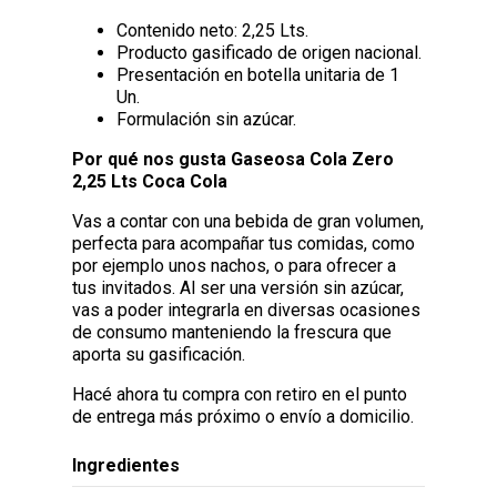
Contenido neto: 2,25 Lts.
Producto gasificado de origen nacional.
Presentación en botella unitaria de 1
Un.
Formulación sin azúcar.
Por qué nos gusta Gaseosa Cola Zero
2,25 Lts Coca Cola
Vas a contar con una bebida de gran volumen,
perfecta para acompañar tus comidas, como
por ejemplo unos nachos, o para ofrecer a
tus invitados. Al ser una versión sin azúcar,
vas a poder integrarla en diversas ocasiones
de consumo manteniendo la frescura que
aporta su gasificación.
Hacé ahora tu compra con retiro en el punto
de entrega más próximo o envío a domicilio.
Ingredientes