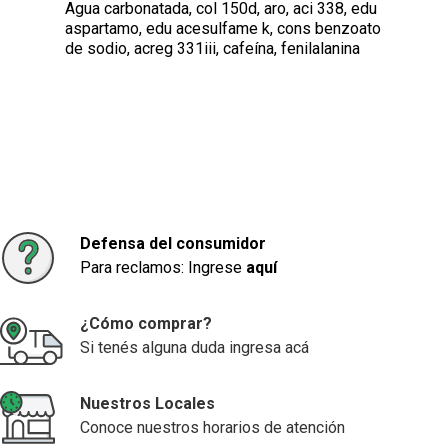
Agua carbonatada, col 150d, aro, aci 338, edu
aspartamo, edu acesulfame k, cons benzoato
de sodio, acreg 331iii, cafeína, fenilalanina
Defensa del consumidor
Para reclamos: Ingrese
aquí
¿Cómo comprar?
Si tenés alguna duda ingresa acá
Nuestros Locales
Conoce nuestros horarios de atención