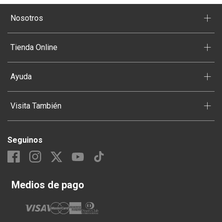
+
Nosotros
+
Tienda Online
+
Ayuda
+
Visita También
Seguinos
Medios de pago