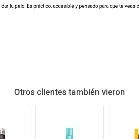
uidar tu pelo. Es práctico, accesible y pensado para que te veas
Otros clientes también vieron
Ver