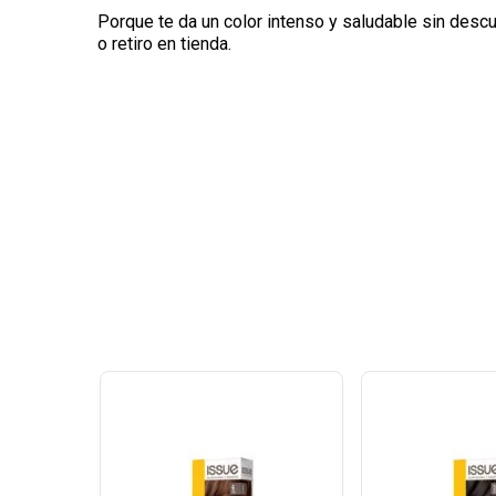
Porque te da un color intenso y saludable sin desc
o retiro en tienda.
Ver
Ver