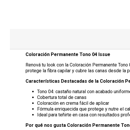
Coloración Permanente Tono 04 Issue
Renová tu look con la Coloración Permanente Tono 04
protege la fibra capilar y cubre las canas desde la p
Características Destacadas de la Coloración 
Tono 04: castaño natural con acabado uniform
Cobertura total de canas
Coloración en crema fácil de aplicar
Fórmula enriquecida que protege y nutre el ca
Ideal para teñirte en casa con resultados pro
Por qué nos gusta Coloración Permanente Ton