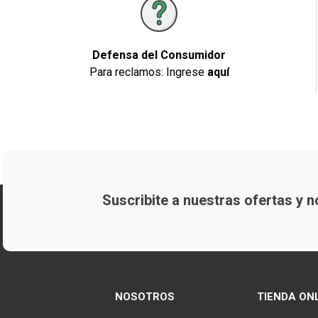
Defensa del Consumidor
Para reclamos: Ingrese
aquí
Suscribite a nuestras ofertas y
NOSOTROS
TIENDA ON