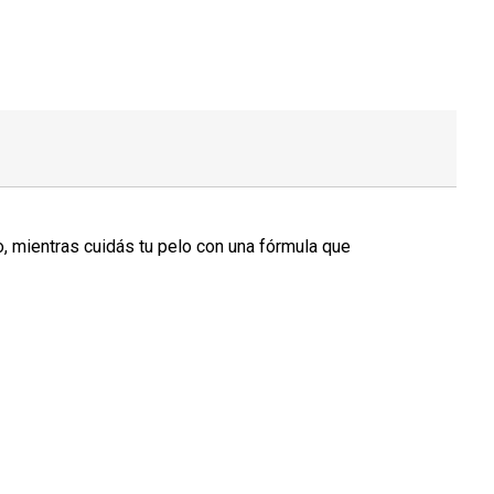
o, mientras cuidás tu pelo con una fórmula que