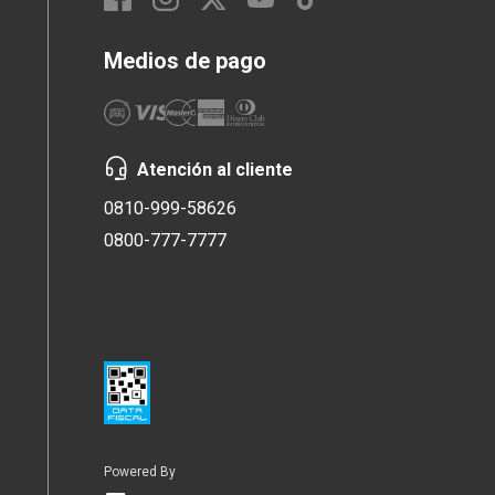
Medios de pago
Atención al cliente
0810-999-58626
0800-777-7777
Powered By