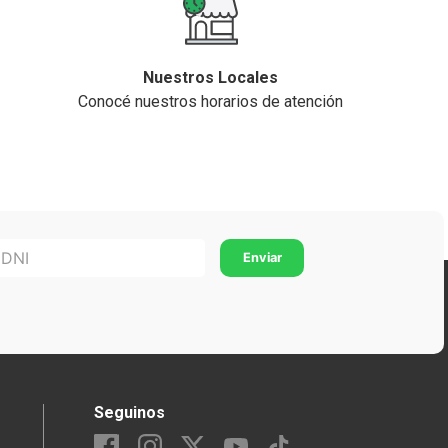
Nuestros Locales
Conocé nuestros horarios de atención
Seguinos