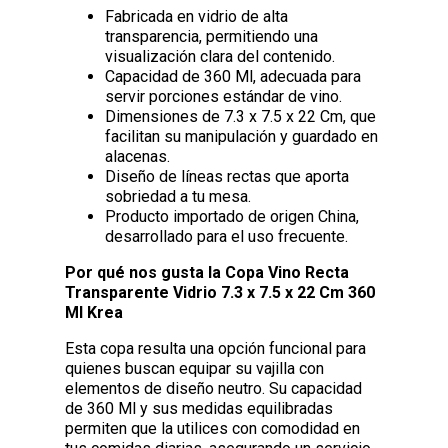
Fabricada en vidrio de alta
transparencia, permitiendo una
visualización clara del contenido.
Capacidad de 360 Ml, adecuada para
servir porciones estándar de vino.
Dimensiones de 7.3 x 7.5 x 22 Cm, que
facilitan su manipulación y guardado en
alacenas.
Diseño de líneas rectas que aporta
sobriedad a tu mesa.
Producto importado de origen China,
desarrollado para el uso frecuente.
Por qué nos gusta la Copa Vino Recta
Transparente Vidrio 7.3 x 7.5 x 22 Cm 360
Ml Krea
Esta copa resulta una opción funcional para
quienes buscan equipar su vajilla con
elementos de diseño neutro. Su capacidad
de 360 Ml y sus medidas equilibradas
permiten que la utilices con comodidad en