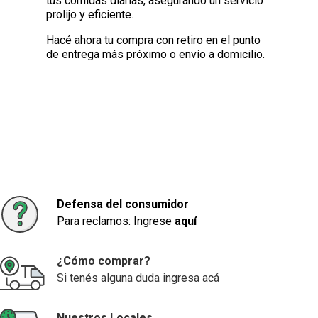
tus comidas diarias, asegurando un servicio
prolijo y eficiente.
Hacé ahora tu compra con retiro en el punto
de entrega más próximo o envío a domicilio.
Defensa del consumidor
Para reclamos: Ingrese
aquí
¿Cómo comprar?
Si tenés alguna duda ingresa acá
Nuestros Locales