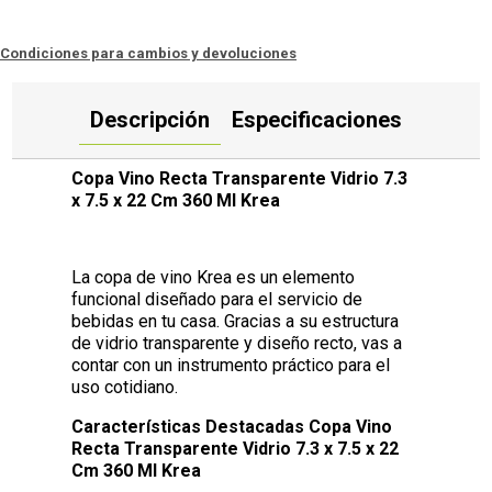
Condiciones para cambios y devoluciones
Descripción
Especificaciones
Copa Vino Recta Transparente Vidrio 7.3
x 7.5 x 22 Cm 360 Ml Krea
La copa de vino Krea es un elemento
funcional diseñado para el servicio de
bebidas en tu casa. Gracias a su estructura
de vidrio transparente y diseño recto, vas a
contar con un instrumento práctico para el
uso cotidiano.
Características Destacadas Copa Vino
Recta Transparente Vidrio 7.3 x 7.5 x 22
Cm 360 Ml Krea