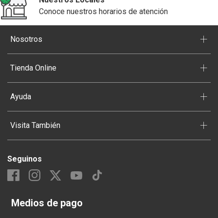
Conoce nuestros horarios de atención
+
Nosotros
+
Tienda Online
+
Ayuda
+
Visita También
Seguinos
Medios de pago