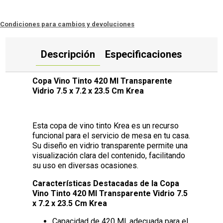
Condiciones para cambios y devoluciones
Descripción
Especificaciones
Copa Vino Tinto 420 Ml Transparente
Vidrio 7.5 x 7.2 x 23.5 Cm Krea
Esta copa de vino tinto Krea es un recurso
funcional para el servicio de mesa en tu casa.
Su diseño en vidrio transparente permite una
visualización clara del contenido, facilitando
su uso en diversas ocasiones.
Características Destacadas de la Copa
Vino Tinto 420 Ml Transparente Vidrio 7.5
x 7.2 x 23.5 Cm Krea
Capacidad de 420 Ml, adecuada para el