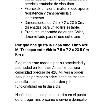
servicio estándar de vino tinto.
Fabricada en vidrio, material que aporta
resistencia y transparencia al
instrumento.
Dimensiones de 7.5 x 7.2 x 23.5 Cm,
diseñadas para un agarre estable.
Producto importado de origen China,
desarrollado para el uso cotidiano.
Por qué nos gusta la Copa Vino Tinto 420
Ml Transparente Vidrio 7.5 x 7.2 x 23.5 Cm
Krea
Elegimos este modelo por su practicidad y
sobriedad en la mesa. Al contar con una
capacidad precisa de 420 Ml, vas a poder
servir las porciones adecuadas de manera
sencilla, manteniendo el orden y la
funcionalidad en tu día a día.
Hacé ahora tu compra con retiro en el punto
de entrega más próximo o envío a domicilio.