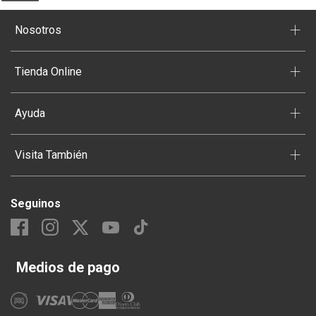
+
Nosotros
+
Tienda Online
+
Ayuda
+
Visita También
Seguinos
Medios de pago