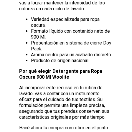
vas a lograr mantener la intensidad de los
colores en cada ciclo de lavado.
Variedad especializada para ropa
oscura.
Formato líquido con contenido neto de
900 Ml.
Presentación en sistema de cierre Doy
Pack.
Aroma neutro para un acabado discreto.
Producto de origen nacional.
Por qué elegir Detergente para Ropa
Oscura 900 Ml Woolite
Al incorporar este recurso en tu rutina de
lavado, vas a contar con un instrumento
eficaz para el cuidado de tus textiles. Su
formulación permite una limpieza precisa,
asegurando que tus prendas conserven sus
características originales por más tiempo.
Hacé ahora tu compra con retiro en el punto