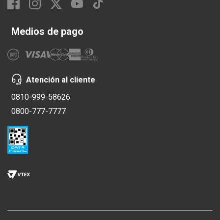
Medios de pago
Atención al cliente
0810-999-58626
0800-777-7777