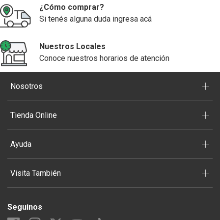
¿Cómo comprar?
Si tenés alguna duda ingresa acá
Nuestros Locales
Conoce nuestros horarios de atención
+
Nosotros
+
Tienda Online
+
Ayuda
+
Visita También
Seguinos