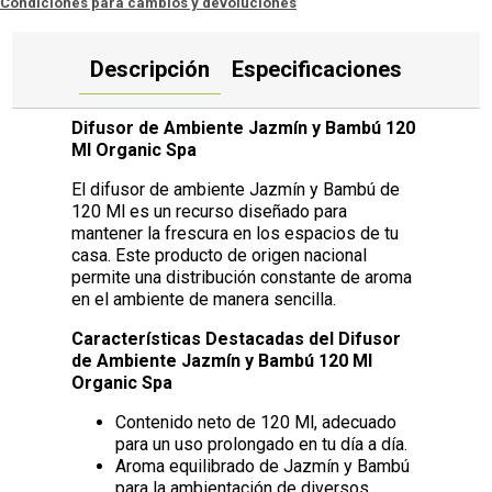
Condiciones para cambios y devoluciones
Descripción
Especificaciones
Difusor de Ambiente Jazmín y Bambú 120
Ml Organic Spa
El difusor de ambiente Jazmín y Bambú de
120 Ml es un recurso diseñado para
mantener la frescura en los espacios de tu
casa. Este producto de origen nacional
permite una distribución constante de aroma
en el ambiente de manera sencilla.
Características Destacadas del Difusor
de Ambiente Jazmín y Bambú 120 Ml
Organic Spa
Contenido neto de 120 Ml, adecuado
para un uso prolongado en tu día a día.
Aroma equilibrado de Jazmín y Bambú
para la ambientación de diversos