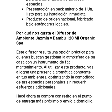
espacios.
Presentación en pack unitario de 1 Un,
listo para su instalación inmediata.
Producto de origen nacional, fabricado
bajo estándares locales.
Por qué nos gusta el Difusor de
Ambiente Jazmín y Bambú 120 Ml Organic
Spa
Este difusor resulta una opción práctica para
quienes buscan gestionar la atmósfera de su
casa con un instrumento de fácil
mantenimiento. Al utilizar este producto, vas
a lograr una presencia aromática constante
en tus ambientes, optimizando la comodidad
de tus espacios personales sin requerir
esfuerzos adicionales.
Hacé ahora tu compra con retiro en el punto
de entrega más próximo o envío a domicilio.