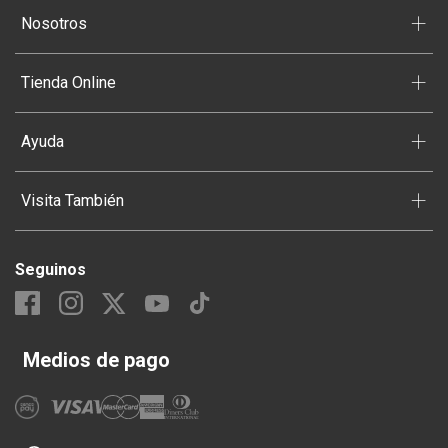
+
Nosotros
+
Tienda Online
+
Ayuda
+
Visita También
Seguinos
Medios de pago