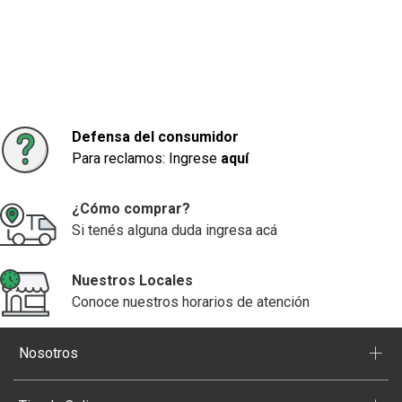
Defensa del consumidor
Para reclamos: Ingrese
aquí
¿Cómo comprar?
Si tenés alguna duda ingresa acá
Nuestros Locales
Conoce nuestros horarios de atención
+
Nosotros