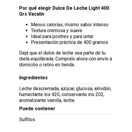
Por qué elegir Dulce De Leche Light 400
Grs Vacalin
Menos calorías, mismo sabor intenso
Textura cremosa y suave
Ideal para postres y para untar
Presentación práctica de 400 gramos
Dejá que el dulce de leche sea parte de tu
dieta equilibrada. Compralo ahora con envío a
domicilio o retiro en tienda.
Ingredientes
Leche descremada, azúcar, glucosa, almidón,
humectante ins 420, conservante ins 202,
aromatizante vainilla, leche
Puede contener
Sulfitos