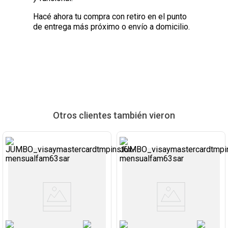
Hacé ahora tu compra con retiro en el punto
de entrega más próximo o envío a domicilio.
Otros clientes también vieron
Ver
Ver
Producto
Producto