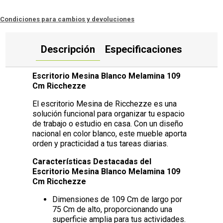
Condiciones para cambios y devoluciones
Descripción
Especificaciones
Escritorio Mesina Blanco Melamina 109
Cm Ricchezze
El escritorio Mesina de Ricchezze es una
solución funcional para organizar tu espacio
de trabajo o estudio en casa. Con un diseño
nacional en color blanco, este mueble aporta
orden y practicidad a tus tareas diarias.
Características Destacadas del
Escritorio Mesina Blanco Melamina 109
Cm Ricchezze
Dimensiones de 109 Cm de largo por
75 Cm de alto, proporcionando una
superficie amplia para tus actividades.