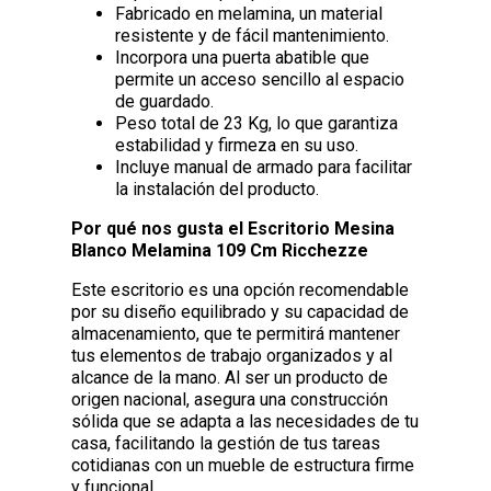
Fabricado en melamina, un material
resistente y de fácil mantenimiento.
Incorpora una puerta abatible que
permite un acceso sencillo al espacio
de guardado.
Peso total de 23 Kg, lo que garantiza
estabilidad y firmeza en su uso.
Incluye manual de armado para facilitar
la instalación del producto.
Por qué nos gusta el Escritorio Mesina
Blanco Melamina 109 Cm Ricchezze
Este escritorio es una opción recomendable
por su diseño equilibrado y su capacidad de
almacenamiento, que te permitirá mantener
tus elementos de trabajo organizados y al
alcance de la mano. Al ser un producto de
origen nacional, asegura una construcción
sólida que se adapta a las necesidades de tu
casa, facilitando la gestión de tus tareas
cotidianas con un mueble de estructura firme
y funcional.