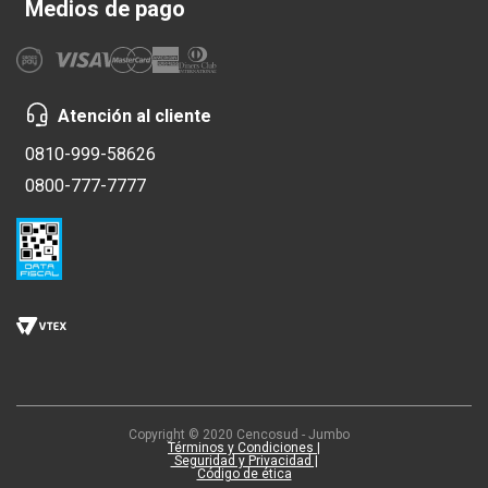
Medios de pago
Atención al cliente
0810-999-58626
0800-777-7777
Copyright © 2020 Cencosud - Jumbo
Términos y Condiciones |
Seguridad y Privacidad |
Código de ética