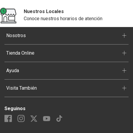
Nuestros Locales
Conoce nuestros horarios de atención
+
Nosotros
+
Tienda Online
+
Ayuda
+
Visita También
Seguinos