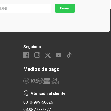
Seguinos
Medios de pago
Atención al cliente
0810-999-58626
0800-777-7777