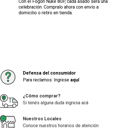
Con el Fogón Ñuke 80P, cada asado será una
celebración. Compralo ahora con envío a
domicilio o retiro en tienda.
Defensa del consumidor
Para reclamos: Ingrese
aquí
¿Cómo comprar?
Si tenés alguna duda ingresa acá
Nuestros Locales
Conoce nuestros horarios de atención