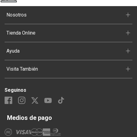
+
Nosotros
+
Tienda Online
+
Ayuda
+
Visita También
Seguinos
Medios de pago