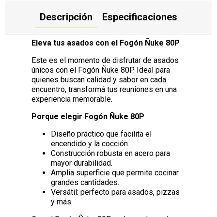
Descripción
Especificaciones
Eleva tus asados con el Fogón Ñuke 80P
Este es el momento de disfrutar de asados
únicos con el Fogón Ñuke 80P. Ideal para
quienes buscan calidad y sabor en cada
encuentro, transformá tus reuniones en una
experiencia memorable.
Porque elegir Fogón Ñuke 80P
Diseño práctico que facilita el
encendido y la cocción.
Construcción robusta en acero para
mayor durabilidad.
Amplia superficie que permite cocinar
grandes cantidades.
Versátil: perfecto para asados, pizzas
y más.